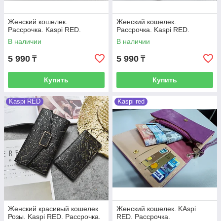
Женский кошелек.
Женский кошелек.
Рассрочка. Kaspi RED.
Рассрочка. Kaspi RED.
В наличии
В наличии
5 990
5 990
₸
₸
Купить
Купить
Kaspi RED
Kaspi red
Женский красивый кошелек
Женский кошелек. KAspi
Розы. Kaspi RED. Рассрочка.
RED. Рассрочка.