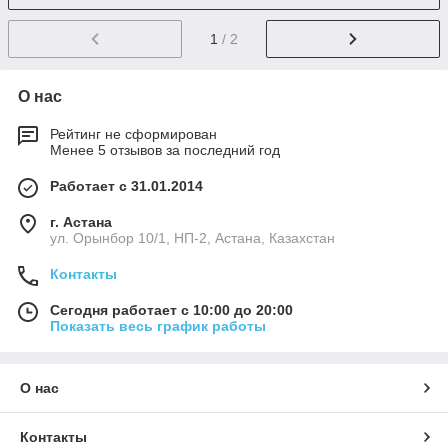
1
/ 2
О нас
Рейтинг не сформирован
Менее 5 отзывов за последний год
Работает с 31.01.2014
г. Астана
ул. Орынбор 10/1, НП-2, Астана, Казахстан
Контакты
Сегодня работает с 10:00 до 20:00
Показать весь график работы
О нас
Контакты