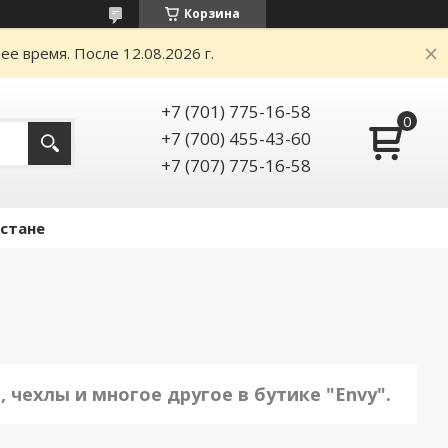
Корзина
е время. После 12.08.2026 г.
+7 (701) 775-16-58
+7 (700) 455-43-60
+7 (707) 775-16-58
Астане
 чехлы и многое другое в бутике "Envy".