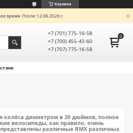
Корзина
е время. После 12.08.2026 г.
+7 (701) 775-16-58
+7 (700) 455-43-60
+7 (707) 775-16-58
Астане
 колёса диаметром в 20 дюймов, полное
кие велосипеды, как правило, очень
" представлены различные BMX различных