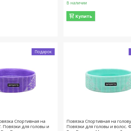
В наличии
Купить
Подарок
вязка Спортивная на
Повязка Спортивная на голову 
". Повязки для головы и
Повязки для головы и волос. 