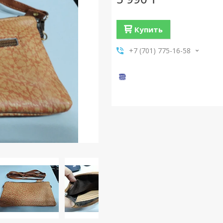
Купить
+7 (701) 775-16-58