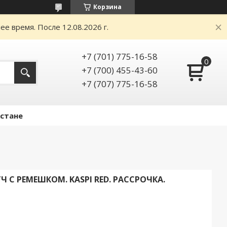
Корзина
е время. После 12.08.2026 г.
+7 (701) 775-16-58
+7 (700) 455-43-60
+7 (707) 775-16-58
Астане
 С РЕМЕШКОМ. KASPI RED. РАССРОЧКА.