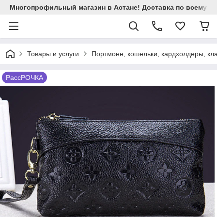
Многопрофильный магазин в Астане! Доставка по всему Ка
Товары и услуги
Портмоне, кошельки, кардхолдеры, кл
РассРОЧКА