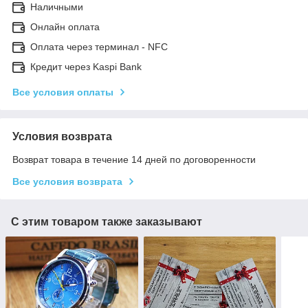
Наличными
Онлайн оплата
Оплата через терминал - NFC
Кредит через Kaspi Bank
Все условия оплаты
Условия возврата
Возврат товара в течение 14 дней по договоренности
Все условия возврата
С этим товаром также заказывают