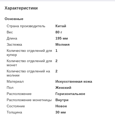
Характеристики
Основные
Страна производитель
Китай
Вес
80 г
Длина
195 мм
Застежка
Молния
Количество отделений для
1
купюр
Количество отделений для
2
монет
Количество отделений на
2
молнии
Материал
Искусственная кожа
Пол
Женский
Расположение
Горизонтальное
Расположение монетницы
Внутри
Состояние
Новое
Толщина
30 мм