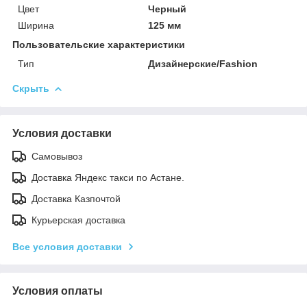
Цвет
Черный
Ширина
125 мм
Пользовательские характеристики
Тип
Дизайнерские/Fashion
Скрыть
Условия доставки
Самовывоз
Доставка Яндекс такси по Астане.
Доставка Казпочтой
Курьерская доставка
Все условия доставки
Условия оплаты