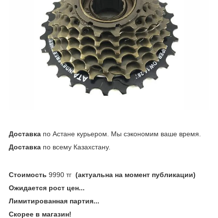
Доставка
по Астане курьером. Мы сэкономим ваше время.
Доставка
по всему Казахстану.
Стоимость
9990 тг
(актуальна на момент публикации)
Ожидается рост цен...
Лимитированная партия...
Скорее в магазин!