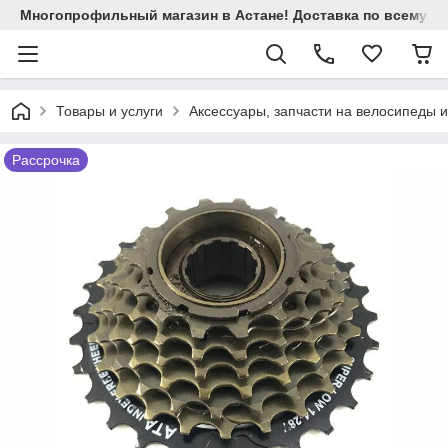
Многопрофильный магазин в Астане! Доставка по всему Ка
Товары и услуги
Аксессуары, запчасти на велосипеды 
Рассрочка