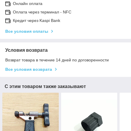
Онлайн оплата
Оплата через терминал - NFC
Кредит через Kaspi Bank
Все условия оплаты
Условия возврата
Возврат товара в течение 14 дней по договоренности
Все условия возврата
С этим товаром также заказывают