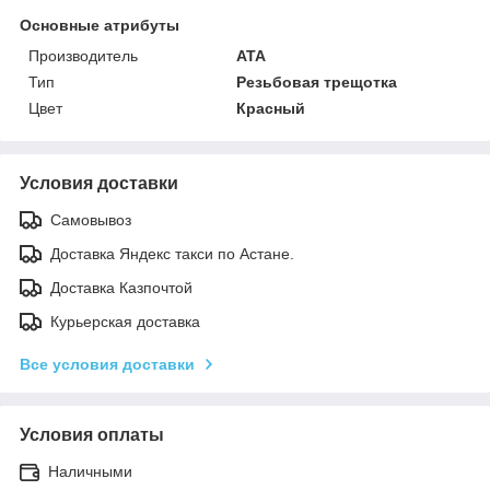
Основные атрибуты
Производитель
ATA
Тип
Резьбовая трещотка
Цвет
Красный
Условия доставки
Самовывоз
Доставка Яндекс такси по Астане.
Доставка Казпочтой
Курьерская доставка
Все условия доставки
Условия оплаты
Наличными