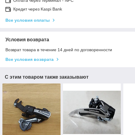
Оплата через терминал - NFC
Кредит через Kaspi Bank
Все условия оплаты
Условия возврата
Возврат товара в течение 14 дней по договоренности
Все условия возврата
С этим товаром также заказывают