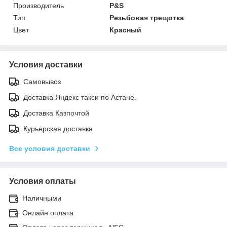
Производитель
P&S
Тип
Резьбовая трещотка
Цвет
Красный
Условия доставки
Самовывоз
Доставка Яндекс такси по Астане.
Доставка Казпочтой
Курьерская доставка
Все условия доставки
Условия оплаты
Наличными
Онлайн оплата