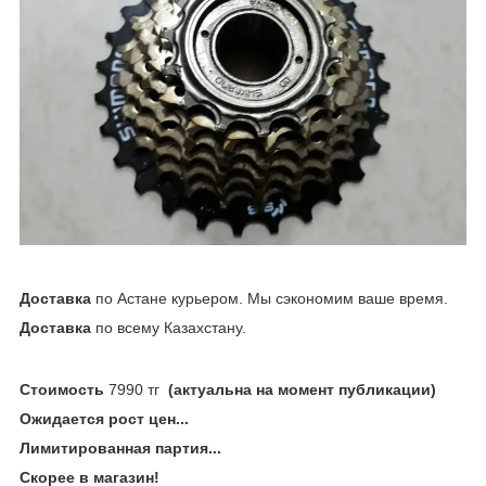
Доставка
по Астане курьером. Мы сэкономим ваше время.
Доставка
по всему Казахстану.
Стоимость
7990 тг
(актуальна на момент публикации)
Ожидается рост цен...
Лимитированная партия...
Скорее в магазин!