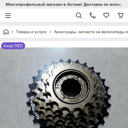
Многопрофильный магазин в Астане! Доставка по всему Ка
Товары и услуги
Аксессуары, запчасти на велосипеды 
Kaspi RED