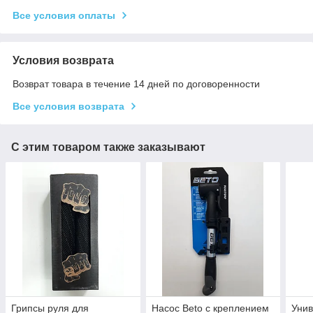
Все условия оплаты
Условия возврата
Возврат товара в течение 14 дней по договоренности
Все условия возврата
С этим товаром также заказывают
Грипсы руля для
Насос Beto с креплением
Унив