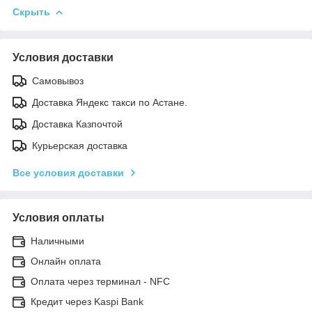
Скрыть
Условия доставки
Самовывоз
Доставка Яндекс такси по Астане.
Доставка Казпочтой
Курьерская доставка
Все условия доставки
Условия оплаты
Наличными
Онлайн оплата
Оплата через терминал - NFC
Кредит через Kaspi Bank