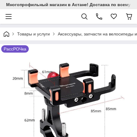
Многопрофильный магазин в Астане! Доставка по всему Ка
Товары и услуги
Аксессуары, запчасти на велосипеды 
РассРОЧка