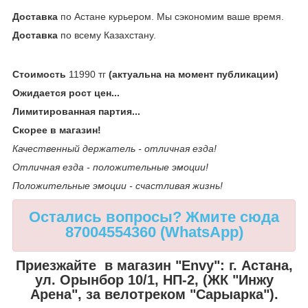
Доставка
по Астане курьером. Мы сэкономим ваше время.
Доставка
по всему Казахстану.
Стоимость
11990 тг
(актуальна на момент публикации)
Ожидается рост цен...
Лимитированная партия...
Скорее в магазин!
Качественный держатель - отличная езда!
Отличная езда - положительные эмоции!
Положительные эмоции - счастливая жизнь!
Остались вопросы? Жмите сюда
87004554360 (WhatsApp)
Приезжайте в магазин "Envy":
г. Астана,
ул. Орынбор 10/1, НП-2, (ЖК "Инжу
Арена", за велотреком "Сарыарка").