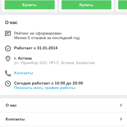
RED
Купить
Купить
О нас
Рейтинг не сформирован
Менее 5 отзывов за последний год
Работает с 31.01.2014
г. Астана
ул. Орынбор 10/1, НП-2, Астана, Казахстан
Контакты
Сегодня работает с 10:00 до 20:00
Показать весь график работы
О нас
Контакты