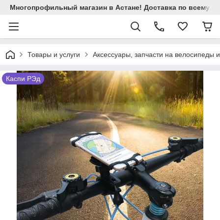
Многопрофильный магазин в Астане! Доставка по всему Ка
Товары и услуги
Аксессуары, запчасти на велосипеды 
Каспи РЭд