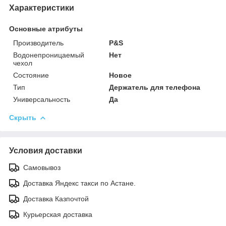
Характеристики
Основные атрибуты
Производитель
P&S
Водонепроницаемый
Нет
чехол
Состояние
Новое
Тип
Держатель для телефона
Универсальность
Да
Скрыть
Условия доставки
Самовывоз
Доставка Яндекс такси по Астане.
Доставка Казпочтой
Курьерская доставка