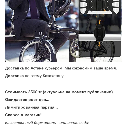
Доставка
по Астане курьером. Мы сэкономим ваше время.
Доставка
по всему Казахстану.
Стоимость
8500 тг
(актуальна на момент публикации)
Ожидается рост цен...
Лимитированная партия...
Скорее в магазин!
Качественный держатель - отличная езда!