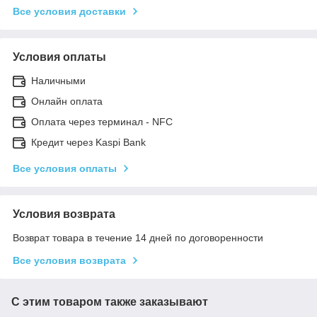
Все условия доставки
Условия оплаты
Наличными
Онлайн оплата
Оплата через терминал - NFC
Кредит через Kaspi Bank
Все условия оплаты
Условия возврата
Возврат товара в течение 14 дней по договоренности
Все условия возврата
С этим товаром также заказывают