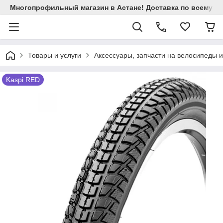
Многопрофильный магазин в Астане! Доставка по всему Ка
Товары и услуги
Аксессуары, запчасти на велосипеды 
Kaspi RED