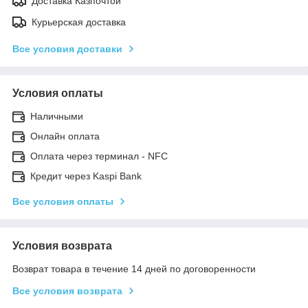
Доставка Казпочтой
Курьерская доставка
Все условия доставки
Условия оплаты
Наличными
Онлайн оплата
Оплата через терминал - NFC
Кредит через Kaspi Bank
Все условия оплаты
Условия возврата
Возврат товара в течение 14 дней по договоренности
Все условия возврата