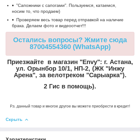
"Сапожники с сапогами". Пользуемся, катаемся,
носим то, что продаем)
Проверяем весь товар перед отправкой на наличие
брака. Делаем фото и видеоотчет!!!
Остались вопросы? Жмите сюда
87004554360 (WhatsApp)
Приезжайте в магазин "Envy":
г. Астана,
ул. Орынбор 10/1, НП-2, (ЖК "Инжу
Арена", за велотреком "Сарыарка").
2 Гис в помощь).
P.s. данный товар и многое другое вы можете приобрести в кредит!
Скрыть
Характеристики