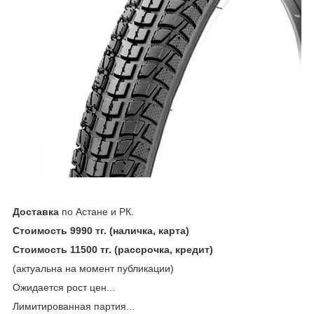
Доставка
по Астане и РК.
Стоимость 9990 тг. (наличка, карта)
Стоимость 11500 тг. (рассрочка, кредит)
(актуальна на момент публикации)
Ожидается рост цен...
Лимитированная партия...