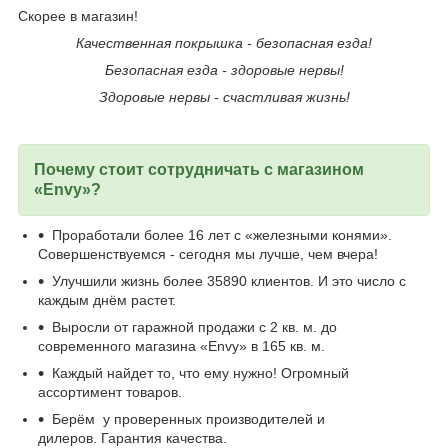
Скорее в магазин!
Качественная покрышка - безопасная езда!
Безопасная езда - здоровые нервы!
Здоровые нервы - счастливая жизнь!
Почему стоит сотрудничать с магазином
«Envy»?
Проработали более 16 лет с «железными конями».
Совершенствуемся - сегодня мы лучше, чем вчера!
Улучшили жизнь более 35890 клиентов. И это число с
каждым днём растет.
Выросли от гаражной продажи с 2 кв. м. до
современного магазина «Envy» в 165 кв. м.
Каждый найдет то, что ему нужно! Огромный
ассортимент товаров.
Берём у проверенных производителей и
дилеров. Гарантия качества.