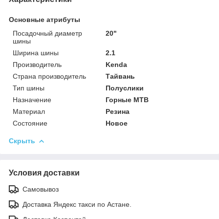
Основные атрибуты
Посадочный диаметр
20"
шины
Ширина шины
2.1
Производитель
Kenda
Страна производитель
Тайвань
Тип шины
Полуслики
Назначение
Горные MTB
Материал
Резина
Состояние
Новое
Скрыть
Условия доставки
Самовывоз
Доставка Яндекс такси по Астане.