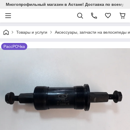
Многопрофильный магазин в Астане! Доставка по всему Ка
Товары и услуги
Аксессуары, запчасти на велосипеды 
РассРОЧка