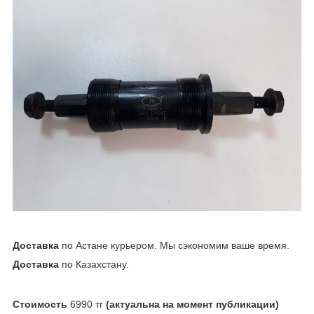
Доставка
по Астане курьером. Мы сэкономим ваше время.
Доставка
по Казахстану.
Стоимость
6990 тг
(актуальна на момент публикации)