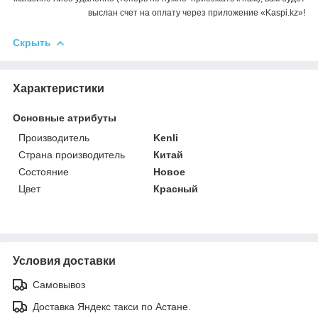
выслан счет на оплату через приложение «Kaspi.kz»!
Скрыть
Характеристики
Основные атрибуты
Производитель
Kenli
Страна производитель
Китай
Состояние
Новое
Цвет
Красный
Условия доставки
Самовывоз
Доставка Яндекс такси по Астане.