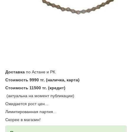
Доставка
по Астане и РК.
Стоимость 9990 тг. (наличка, карта)
Стоимость 11500 тг. (кредит)
(актуальна на момент публикации)
Ожидается рост цен...
Лимитированная партия...
Скорее в магазин!