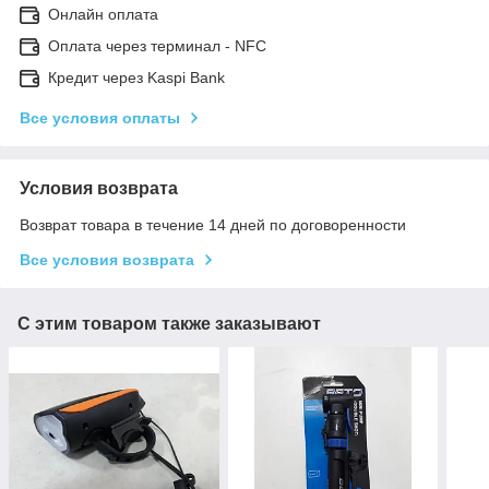
Онлайн оплата
Оплата через терминал - NFC
Кредит через Kaspi Bank
Все условия оплаты
Условия возврата
Возврат товара в течение 14 дней по договоренности
Все условия возврата
С этим товаром также заказывают