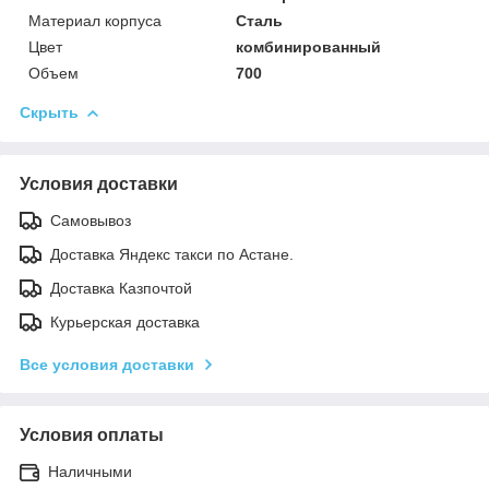
Материал корпуса
Сталь
Цвет
комбинированный
Объем
700
Скрыть
Условия доставки
Самовывоз
Доставка Яндекс такси по Астане.
Доставка Казпочтой
Курьерская доставка
Все условия доставки
Условия оплаты
Наличными