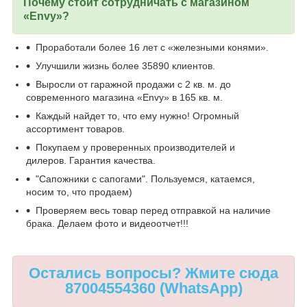
Почему стоит сотрудничать с магазином
«Envy»?
Проработали более 16 лет с «железными конями».
Улучшили жизнь более 35890 клиентов.
Выросли от гаражной продажи с 2 кв. м. до
современного магазина «Envy» в 165 кв. м.
Каждый найдет то, что ему нужно! Огромный
ассортимент товаров.
Покупаем у проверенных производителей и
дилеров. Гарантия качества.
"Сапожники с сапогами". Пользуемся, катаемся,
носим то, что продаем)
Проверяем весь товар перед отправкой на наличие
брака. Делаем фото и видеоотчет!!!
Остались вопросы? Жмите сюда
87004554360 (WhatsApp)