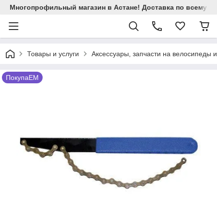
Многопрофильный магазин в Астане! Доставка по всему Ка
Товары и услуги
Аксессуары, запчасти на велосипеды 
ПокупаЕМ