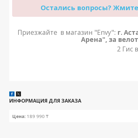
Остались вопросы? Жмите 
Приезжайте в магазин "Envy":
г. Ас
Арена", за вело
2 Гис 
ИНФОРМАЦИЯ ДЛЯ ЗАКАЗА
Цена:
189 990 ₸