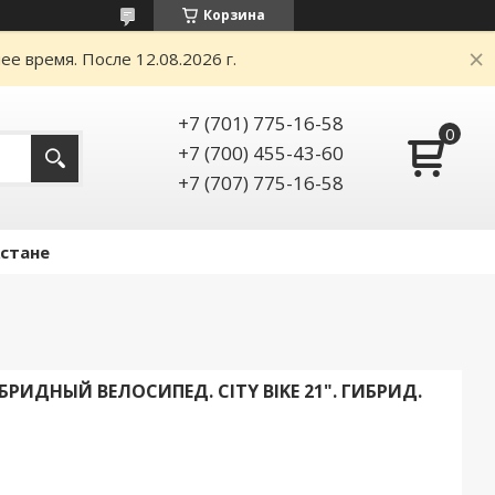
Корзина
е время. После 12.08.2026 г.
+7 (701) 775-16-58
+7 (700) 455-43-60
+7 (707) 775-16-58
Астане
ИБРИДНЫЙ ВЕЛОСИПЕД. CITY BIKE 21". ГИБРИД.