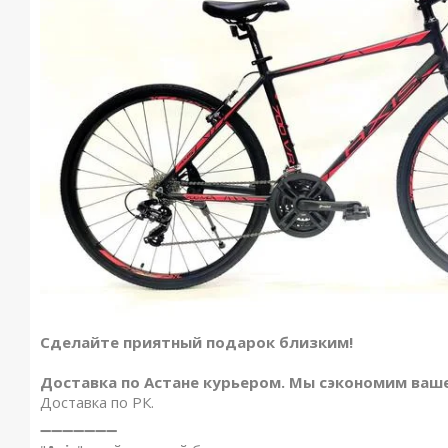
Сделайте приятный подарок близким!
Доставка по Астане курьером. Мы сэкономим ваше
Доставка по РК.
➖➖➖➖➖➖➖