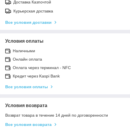
Доставка Казпочтой
Курьерская доставка
Все условия доставки
Условия оплаты
Наличными
Онлайн оплата
Оплата через терминал - NFC
Кредит через Kaspi Bank
Все условия оплаты
Условия возврата
Возврат товара в течение 14 дней по договоренности
Все условия возврата