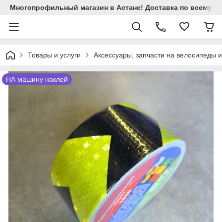
Многопрофильный магазин в Астане! Доставка по всему Ка
Товары и услуги
Аксессуары, запчасти на велосипеды 
НА машину наклей