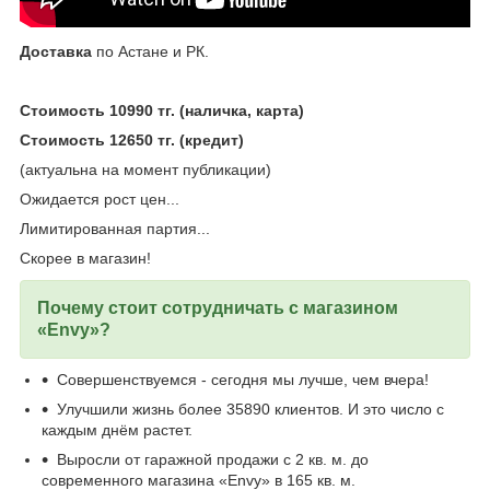
Доставка
по Астане и РК.
Стоимость 10990 тг. (наличка, карта)
Стоимость 12650 тг. (кредит)
(актуальна на момент публикации)
Ожидается рост цен...
Лимитированная партия...
Скорее в магазин!
Почему стоит сотрудничать с магазином
«Envy»?
Совершенствуемся - сегодня мы лучше, чем вчера!
Улучшили жизнь более 35890 клиентов. И это число с
каждым днём растет.
Выросли от гаражной продажи с 2 кв. м. до
современного магазина «Envy» в 165 кв. м.