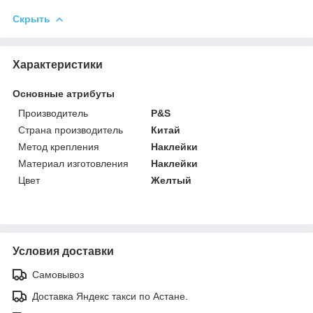
Скрыть
Характеристики
Основные атрибуты
Производитель
P&S
Страна производитель
Китай
Метод крепления
Наклейки
Материал изготовления
Наклейки
Цвет
Желтый
Условия доставки
Самовывоз
Доставка Яндекс такси по Астане.