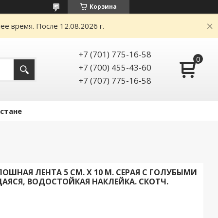
Корзина
е время. После 12.08.2026 г.
+7 (701) 775-16-58
+7 (700) 455-43-60
+7 (707) 775-16-58
Астане
НАЯ ЛЕНТА 5 СМ. X 10 М. СЕРАЯ С ГОЛУБЫМИ
АЯСЯ, ВОДОСТОЙКАЯ НАКЛЕЙКА. СКОТЧ.