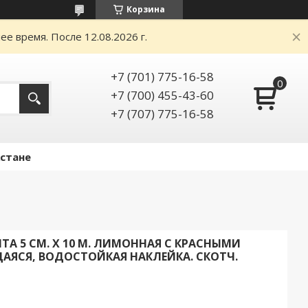
Корзина
е время. После 12.08.2026 г.
+7 (701) 775-16-58
+7 (700) 455-43-60
+7 (707) 775-16-58
Астане
А 5 СМ. X 10 М. ЛИМОННАЯ С КРАСНЫМИ
АЯСЯ, ВОДОСТОЙКАЯ НАКЛЕЙКА. СКОТЧ.