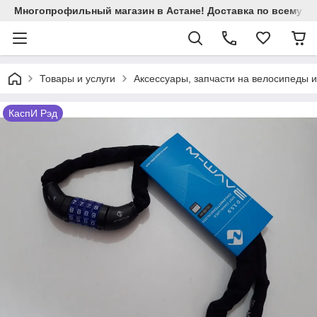
Многопрофильный магазин в Астане! Доставка по всему Ка
Товары и услуги
Аксессуары, запчасти на велосипеды 
КаспИ Рэд