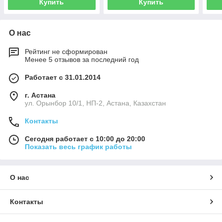
Купить
Купить
О нас
Рейтинг не сформирован
Менее 5 отзывов за последний год
Работает с 31.01.2014
г. Астана
ул. Орынбор 10/1, НП-2, Астана, Казахстан
Контакты
Сегодня работает с 10:00 до 20:00
Показать весь график работы
О нас
Контакты