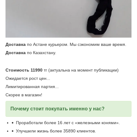
Доставка
по Астане курьером. Мы сэкономим ваше время.
Доставка
по Казахстану.
Стоимость 11990
тг (актуальна на момент публикации)
Ожидается рост цен...
Лимитированная партия...
Скорее в магазин!
Почему стоит покупать именно у нас?
Проработали более 16 лет с «железными конями».
Улучшили жизнь более 35890 клиентов.