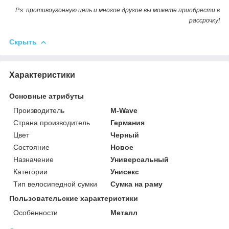
P.s. противоугонную цепь и многое другое вы можете приобрести в
рассрочку!
Скрыть
Характеристики
Основные атрибуты
Производитель
M-Wave
Страна производитель
Германия
Цвет
Черный
Состояние
Новое
Назначение
Универсальный
Категории
Унисекс
Тип велосипедной сумки
Сумка на раму
Пользовательские характеристики
Особенности
Металл