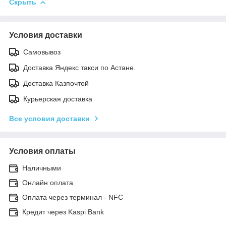
Скрыть
Условия доставки
Самовывоз
Доставка Яндекс такси по Астане.
Доставка Казпочтой
Курьерская доставка
Все условия доставки
Условия оплаты
Наличными
Онлайн оплата
Оплата через терминал - NFC
Кредит через Kaspi Bank