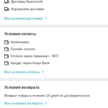
Доставка Казпочтой
Курьерская доставка
Все условия доставки
Условия оплаты
Наличными
Онлайн оплата
Оплата через терминал - NFC
Кредит через Kaspi Bank
Все условия оплаты
Условия возврата
Возврат товара в течение 14 дней по договоренности
Все условия возврата