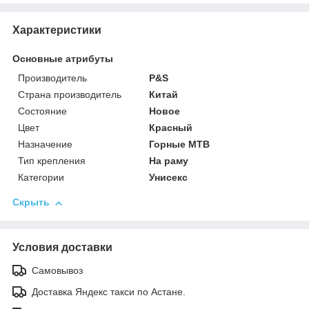
Характеристики
Основные атрибуты
Производитель
P&S
Страна производитель
Китай
Состояние
Новое
Цвет
Красный
Назначение
Горные MTB
Тип крепления
На раму
Категории
Унисекс
Скрыть
Условия доставки
Самовывоз
Доставка Яндекс такси по Астане.