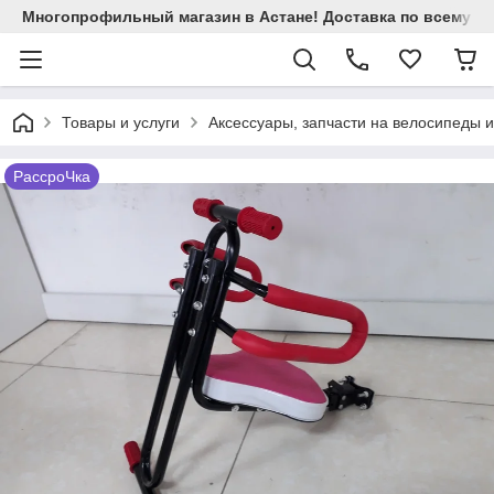
Многопрофильный магазин в Астане! Доставка по всему Ка
Товары и услуги
Аксессуары, запчасти на велосипеды 
РассроЧка