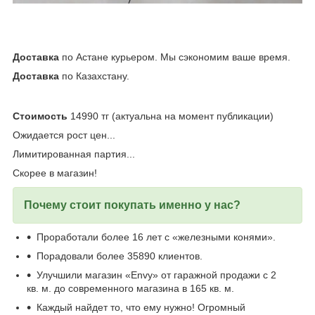
Доставка
по Астане курьером. Мы сэкономим ваше время.
Доставка
по Казахстану.
Стоимость
14990 тг (актуальна на момент публикации)
Ожидается рост цен...
Лимитированная партия...
Скорее в магазин!
Почему стоит покупать именно у нас?
Проработали более 16 лет с «железными конями».
Порадовали более 35890 клиентов.
Улучшили магазин «Envy» от гаражной продажи с 2
кв. м. до современного магазина в 165 кв. м.
Каждый найдет то, что ему нужно! Огромный