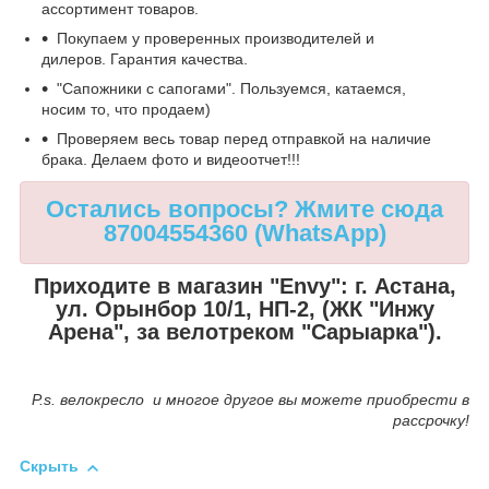
ассортимент товаров.
Покупаем у проверенных производителей и
дилеров. Гарантия качества.
"Сапожники с сапогами". Пользуемся, катаемся,
носим то, что продаем)
Проверяем весь товар перед отправкой на наличие
брака. Делаем фото и видеоотчет!!!
Остались вопросы? Жмите сюда
87004554360 (WhatsApp)
Приходите в магазин "Envy": г. Астана,
ул. Орынбор 10/1, НП-2, (ЖК "Инжу
Арена", за велотреком "Сарыарка").
P.s. велокресло и многое другое вы можете приобрести в
рассрочку!
Скрыть