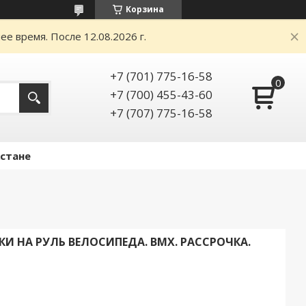
Корзина
е время. После 12.08.2026 г.
+7 (701) 775-16-58
+7 (700) 455-43-60
+7 (707) 775-16-58
Астане
КИ НА РУЛЬ ВЕЛОСИПЕДА. BMX. РАССРОЧКА.