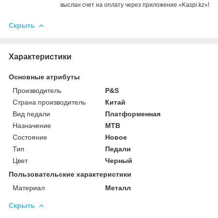
выслан счет на оплату через приложение «Kaspi.kz»!
Скрыть
Характеристики
Основные атрибуты
Производитель
P&S
Страна производитель
Китай
Вид педали
Платформенная
Назначение
MTB
Состояние
Новое
Тип
Педали
Цвет
Черный
Пользовательские характеристики
Материал
Металл
Скрыть