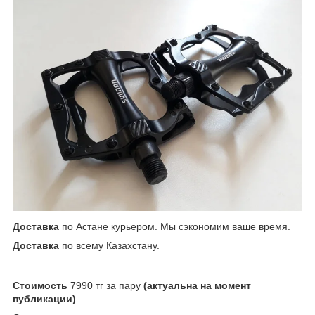
Доставка
по Астане курьером. Мы сэкономим ваше время.
Доставка
по всему Казахстану.
Стоимость
7990 тг за пару
(актуальна на момент
публикации)