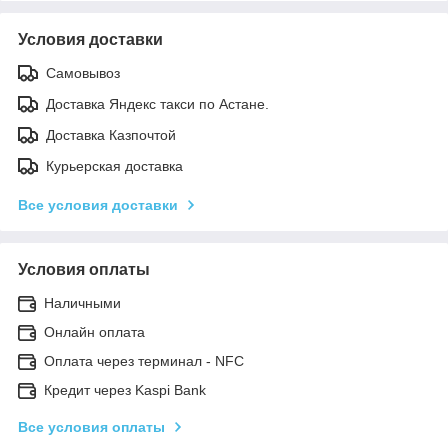
Условия доставки
Самовывоз
Доставка Яндекс такси по Астане.
Доставка Казпочтой
Курьерская доставка
Все условия доставки
Условия оплаты
Наличными
Онлайн оплата
Оплата через терминал - NFC
Кредит через Kaspi Bank
Все условия оплаты