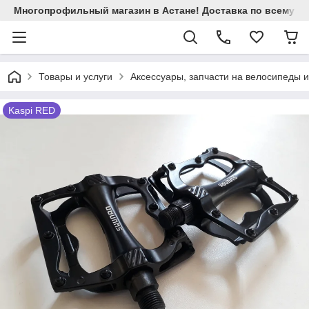
Многопрофильный магазин в Астане! Доставка по всему Ка
Товары и услуги
Аксессуары, запчасти на велосипеды 
Kaspi RED