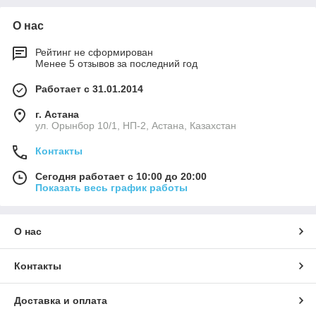
О нас
Рейтинг не сформирован
Менее 5 отзывов за последний год
Работает с 31.01.2014
г. Астана
ул. Орынбор 10/1, НП-2, Астана, Казахстан
Контакты
Сегодня работает с 10:00 до 20:00
Показать весь график работы
О нас
Контакты
Доставка и оплата