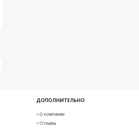
ДОПОЛНИТЕЛЬНО
О компании
"
Отзывы