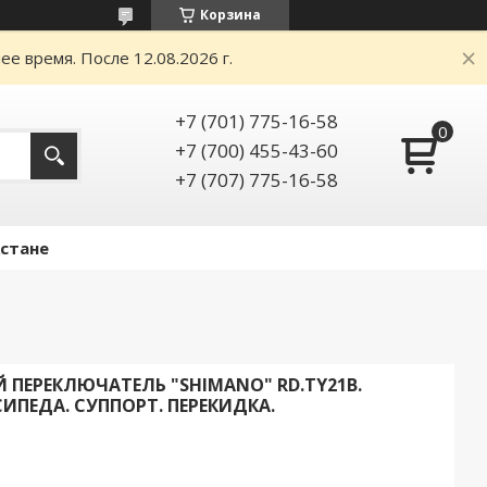
Корзина
е время. После 12.08.2026 г.
+7 (701) 775-16-58
+7 (700) 455-43-60
+7 (707) 775-16-58
Астане
ПЕРЕКЛЮЧАТЕЛЬ "SHIMANO" RD.TY21B.
СИПЕДА. СУППОРТ. ПЕРЕКИДКА.