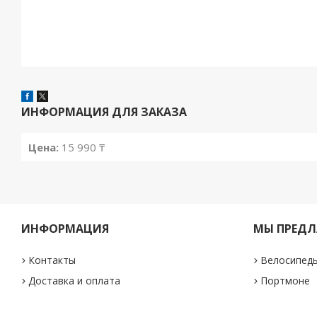
ИНФОРМАЦИЯ ДЛЯ ЗАКАЗА
Цена:
15 990 ₸
ИНФОРМАЦИЯ
МЫ ПРЕДЛ
Контакты
Велосипед
Доставка и оплата
Портмоне