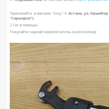
Приезжайте в магазин "Envy":
г. Астана, ул. Орынбор
"Сарыарка").
2 Гис в помощь!
Покупайте задний переключатель на велосипед!