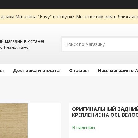
дники Магазина "Envy" в отпуске. Мы ответим вам в ближайше
 магазин в Астане!
у Казахстану!
ты
Доставка и оплата
Отзывы
Наш магазин в 
ОРИГИНАЛЬНЫЙ ЗАДНИЙ 
КРЕПЛЕНИЕ НА ОСЬ ВЕЛО
В наличии