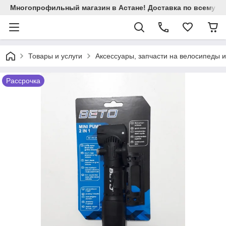
Многопрофильный магазин в Астане! Доставка по всему Ка
Товары и услуги
Аксессуары, запчасти на велосипеды 
Рассрочка