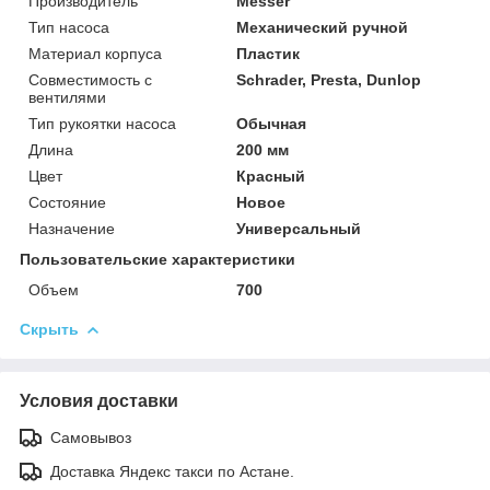
Производитель
Messer
Тип насоса
Механический ручной
Материал корпуса
Пластик
Совместимость с
Schrader, Presta, Dunlop
вентилями
Тип рукоятки насоса
Обычная
Длина
200 мм
Цвет
Красный
Состояние
Новое
Назначение
Универсальный
Пользовательские характеристики
Объем
700
Скрыть
Условия доставки
Самовывоз
Доставка Яндекс такси по Астане.