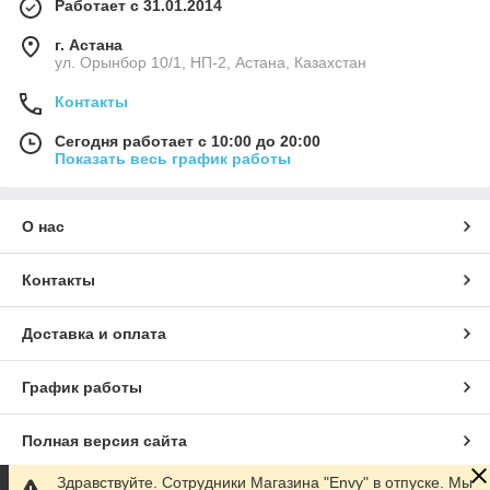
Работает с 31.01.2014
г. Астана
ул. Орынбор 10/1, НП-2, Астана, Казахстан
Контакты
Сегодня работает с 10:00 до 20:00
Показать весь график работы
О нас
Контакты
Доставка и оплата
График работы
Полная версия сайта
Здравствуйте. Сотрудники Магазина "Envy" в отпуске. Мы