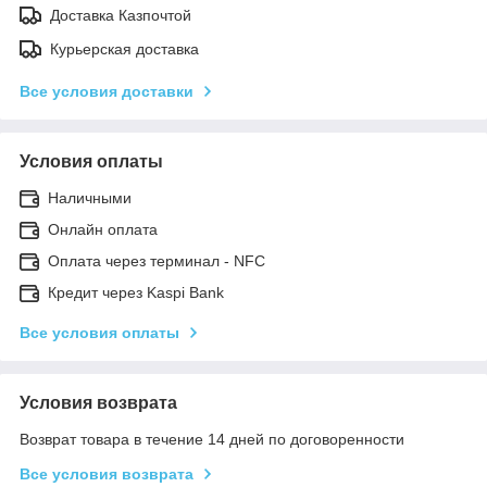
Доставка Казпочтой
Курьерская доставка
Все условия доставки
Условия оплаты
Наличными
Онлайн оплата
Оплата через терминал - NFC
Кредит через Kaspi Bank
Все условия оплаты
Условия возврата
Возврат товара в течение 14 дней по договоренности
Все условия возврата