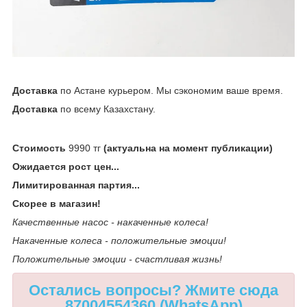
Доставка
по Астане курьером. Мы сэкономим ваше время.
Доставка
по всему Казахстану.
Стоимость
9990 тг
(актуальна на момент публикации)
Ожидается рост цен...
Лимитированная партия...
Скорее в магазин!
Качественные насос - накаченные колеса!
Накаченные колеса - положительные эмоции!
Положительные эмоции - счастливая жизнь!
Остались вопросы? Жмите сюда
87004554360 (WhatsApp)