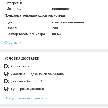
отверстий
Материал
пенопласт
Пользовательские характеристики
Цвет
комбинированный
Объем
700
Размер головного убора
58-61
Скрыть
Условия доставки
Самовывоз
Доставка Яндекс такси по Астане.
Доставка Казпочтой
Курьерская доставка
Все условия доставки