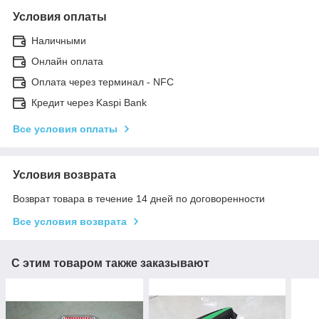
Условия оплаты
Наличными
Онлайн оплата
Оплата через терминал - NFC
Кредит через Kaspi Bank
Все условия оплаты
Условия возврата
Возврат товара в течение 14 дней по договоренности
Все условия возврата
С этим товаром также заказывают