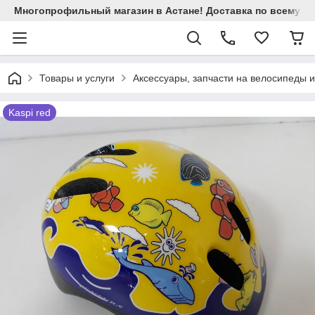
Многопрофильный магазин в Астане! Доставка по всему Ка
Товары и услуги
Аксессуары, запчасти на велосипеды 
Kaspi red