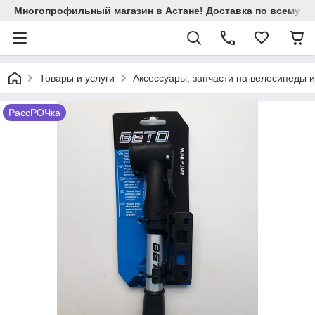
Многопрофильный магазин в Астане! Доставка по всему Ка
Товары и услуги
Аксессуары, запчасти на велосипеды 
РассРОЧка