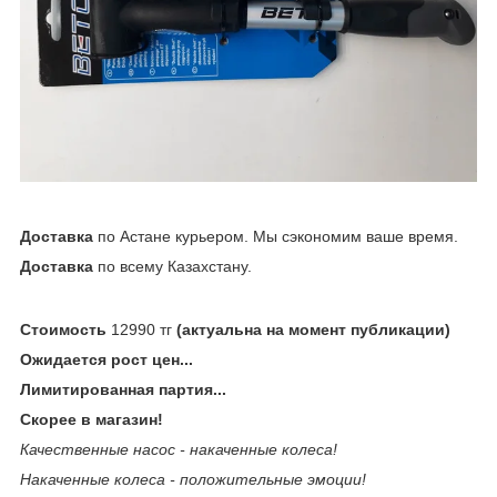
Доставка
по Астане курьером. Мы сэкономим ваше время.
Доставка
по всему Казахстану.
Стоимость
12990 тг
(актуальна на момент публикации)
Ожидается рост цен...
Лимитированная партия...
Скорее в магазин!
Качественные насос - накаченные колеса!
Накаченные колеса - положительные эмоции!