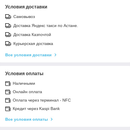
Условия доставки
Самовывоз
Доставка Яндекс такси по Астане.
Доставка Казпочтой
Курьерская доставка
Все условия доставки
Условия оплаты
Наличными
Онлайн оплата
Оплата через терминал - NFC
Кредит через Kaspi Bank
Все условия оплаты