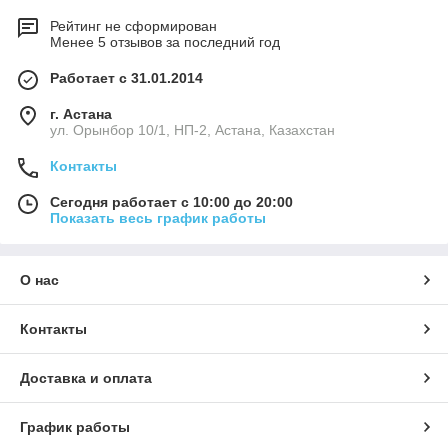
Рейтинг не сформирован
Менее 5 отзывов за последний год
Работает с 31.01.2014
г. Астана
ул. Орынбор 10/1, НП-2, Астана, Казахстан
Контакты
Сегодня работает с 10:00 до 20:00
Показать весь график работы
О нас
Контакты
Доставка и оплата
График работы