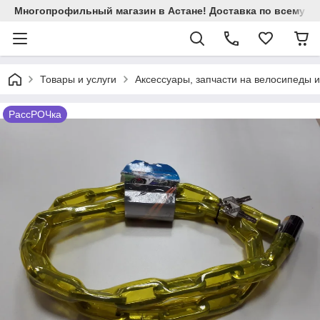
Многопрофильный магазин в Астане! Доставка по всему Ка
Товары и услуги
Аксессуары, запчасти на велосипеды 
РассРОЧка