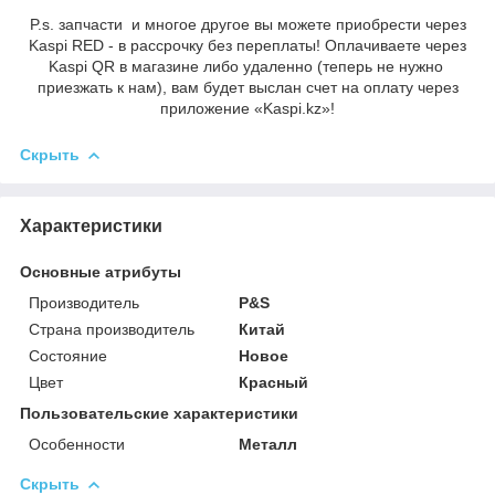
P.s. запчасти и многое другое вы можете приобрести через
Kaspi RED - в рассрочку без переплаты! Оплачиваете через
Kaspi QR в магазине либо удаленно (теперь не нужно
приезжать к нам), вам будет выслан счет на оплату через
приложение «Kaspi.kz»!
Скрыть
Характеристики
Основные атрибуты
Производитель
P&S
Страна производитель
Китай
Состояние
Новое
Цвет
Красный
Пользовательские характеристики
Особенности
Металл
Скрыть