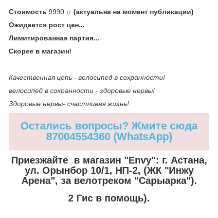
Стоимость
9990 тг
(актуальна на момент публикации)
Ожидается рост цен...
Лимитированная партия...
Скорее в магазин!
Качественная цепь - велосипед в сохранности!
велосипед в сохранности - здоровые нервы!
Здоровые нервы- счастливая жизнь!
Остались вопросы? Жмите сюда
87004554360 (WhatsApp)
Приезжайте в магазин "Envy":
г. Астана,
ул. Орынбор 10/1, НП-2, (ЖК "Инжу
Арена", за велотреком "Сарыарка").
2 Гис в помощь).