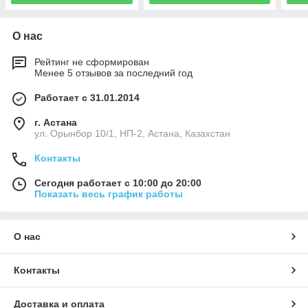
О нас
Рейтинг не сформирован
Менее 5 отзывов за последний год
Работает с 31.01.2014
г. Астана
ул. Орынбор 10/1, НП-2, Астана, Казахстан
Контакты
Сегодня работает с 10:00 до 20:00
Показать весь график работы
О нас
Контакты
Доставка и оплата