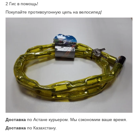
2 Гис в помощь!
Покупайте противоугонную цепь на велосипед!
Доставка
по Астане курьером. Мы сэкономим ваше время.
Доставка
по Казахстану.