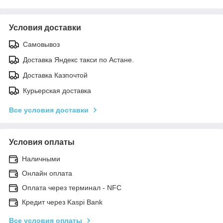
Условия доставки
Самовывоз
Доставка Яндекс такси по Астане.
Доставка Казпочтой
Курьерская доставка
Все условия доставки
Условия оплаты
Наличными
Онлайн оплата
Оплата через терминал - NFC
Кредит через Kaspi Bank
Все условия оплаты