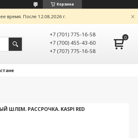
Корзина
е время. После 12.08.2026 г.
+7 (701) 775-16-58
+7 (700) 455-43-60
+7 (707) 775-16-58
Астане
 ШЛЕМ. РАССРОЧКА. KASPI RED