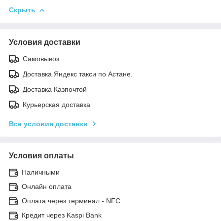
Скрыть
Условия доставки
Самовывоз
Доставка Яндекс такси по Астане.
Доставка Казпочтой
Курьерская доставка
Все условия доставки
Условия оплаты
Наличными
Онлайн оплата
Оплата через терминал - NFC
Кредит через Kaspi Bank