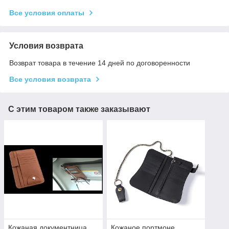
Все условия оплаты
Условия возврата
Возврат товара в течение 14 дней по договоренности
Все условия возврата
С этим товаром также заказывают
Кожаная документница
Кожаное портмоне