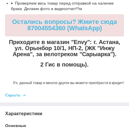
Проверяем весь товар перед отправкой на наличие
брака. Делаем фото и видеоотчет!!!м
Остались вопросы? Жмите сюда
87004554360 (WhatsApp)
Приходите в магазин "Envy":
г. Астана,
ул. Орынбор 10/1, НП-2, (ЖК "Инжу
Арена", за велотреком "Сарыарка").
2 Гис в помощь).
P.s. данный товар и многое другое вы можете приобрести в кредит!
Скрыть
Характеристики
Основные