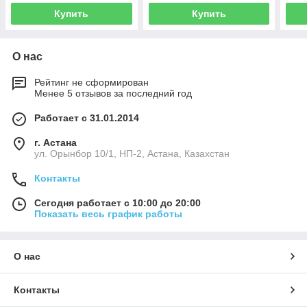
колец. Толкин.
Купить
Купить
О нас
Рейтинг не сформирован
Менее 5 отзывов за последний год
Работает с 31.01.2014
г. Астана
ул. Орынбор 10/1, НП-2, Астана, Казахстан
Контакты
Сегодня работает с 10:00 до 20:00
Показать весь график работы
О нас
Контакты