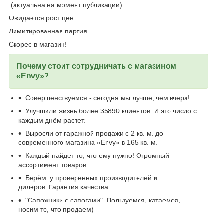
(актуальна на момент публикации)
Ожидается рост цен...
Лимитированная партия...
Скорее в магазин!
Почему стоит сотрудничать с магазином
«Envy»?
Совершенствуемся - сегодня мы лучше, чем вчера!
Улучшили жизнь более 35890 клиентов. И это число с
каждым днём растет.
Выросли от гаражной продажи с 2 кв. м. до
современного магазина «Envy» в 165 кв. м.
Каждый найдет то, что ему нужно! Огромный
ассортимент товаров.
Берём у проверенных производителей и
дилеров. Гарантия качества.
"Сапожники с сапогами". Пользуемся, катаемся,
носим то, что продаем)