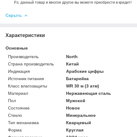
P.s. данный товар и многое другое вы можете приобрести в кредит!
Скрыть
Характеристики
Основные
Производитель
North
Страна производитель
Китай
Индикация
Арабские цифры
Источник питания
Батарейка
Класс влагозащиты
WR 30 м (3 атм)
Материал
Нержавеющая сталь
Пол
Мужской
Состояние
Новое
Стекло
Минеральное
Тип механизма
Кварцевый
Форма
Круглая