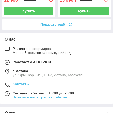
12 990
15 990
₸
₸
16 000 ₸
19 000 ₸
Купить
Купить
Показать ещё
О нас
Рейтинг не сформирован
Менее 5 отзывов за последний год
Работает с 31.01.2014
г. Астана
ул. Орынбор 10/1, НП-2, Астана, Казахстан
Контакты
Сегодня работает с 10:00 до 20:00
Показать весь график работы
О нас