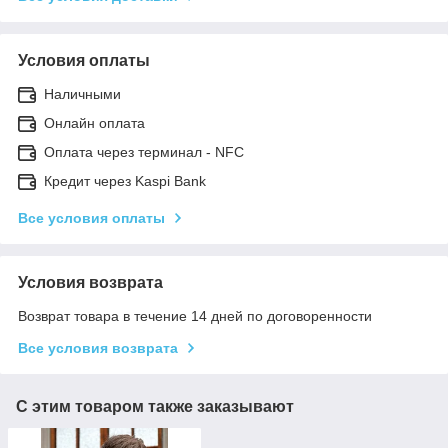
Условия оплаты
Наличными
Онлайн оплата
Оплата через терминал - NFC
Кредит через Kaspi Bank
Все условия оплаты
Условия возврата
Возврат товара в течение 14 дней по договоренности
Все условия возврата
С этим товаром также заказывают