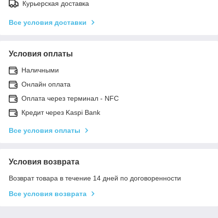
Курьерская доставка
Все условия доставки
Условия оплаты
Наличными
Онлайн оплата
Оплата через терминал - NFC
Кредит через Kaspi Bank
Все условия оплаты
Условия возврата
Возврат товара в течение 14 дней по договоренности
Все условия возврата