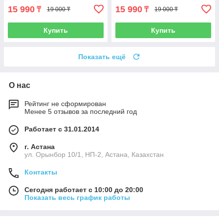
15 990
15 990
₸
₸
19 000 ₸
19 000 ₸
Купить
Купить
Показать ещё
О нас
Рейтинг не сформирован
Менее 5 отзывов за последний год
Работает с 31.01.2014
г. Астана
ул. Орынбор 10/1, НП-2, Астана, Казахстан
Контакты
Сегодня работает с 10:00 до 20:00
Показать весь график работы