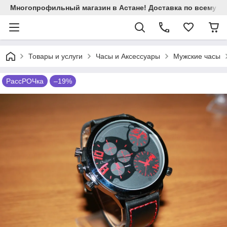
Многопрофильный магазин в Астане! Доставка по всему Ка
Товары и услуги
Часы и Аксессуары
Мужские часы
РассРОЧка
–19%