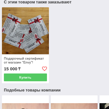
С этим товаром также заказывают
Подарочный сертификат
от магазин "Envy"!
15 000
₸
Купить
Подобные товары компании