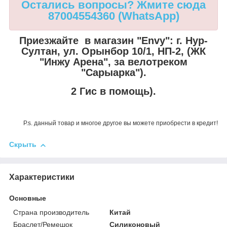
Остались вопросы? Жмите сюда
87004554360 (WhatsApp)
Приезжайте в магазин "Envy":
г. Нур-
Султан, ул. Орынбор 10/1, НП-2, (ЖК
"Инжу Арена", за велотреком
"Сарыарка").
2 Гис в помощь).
P.s. данный товар и многое другое вы можете приобрести в кредит!
Скрыть
Характеристики
Основные
Страна производитель
Китай
Браслет/Ремешок
Силиконовый