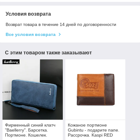
Условия возврата
Возврат товара в течение 14 дней по договоренности
Все условия возврата
С этим товаром также заказывают
Фирменный синий клатч
Кожаное портмоне
"Baellerry". Барсетка.
Gubintu - подарите папе.
Портмоне. Кошелек.
Рассрочка. Kaspi RED