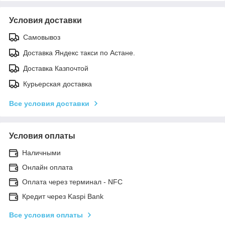
Условия доставки
Самовывоз
Доставка Яндекс такси по Астане.
Доставка Казпочтой
Курьерская доставка
Все условия доставки
Условия оплаты
Наличными
Онлайн оплата
Оплата через терминал - NFC
Кредит через Kaspi Bank
Все условия оплаты