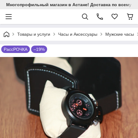
Многопрофильный магазин в Астане! Доставка по всему Ка
Товары и услуги
Часы и Аксессуары
Мужские часы
РассРОЧКА
–19%