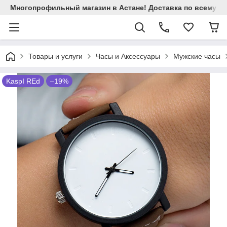
Многопрофильный магазин в Астане! Доставка по всему Ка
Товары и услуги
Часы и Аксессуары
Мужские часы
KaspI REd
–19%