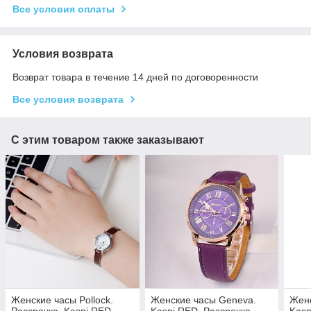
Все условия оплаты
Условия возврата
Возврат товара в течение 14 дней по договоренности
Все условия возврата
С этим товаром также заказывают
Женские часы Pollock.
Женские часы Geneva.
Женс