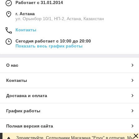
Работает с 31.01.2014
г. Астана
ул. Орынбор 10/1, НП-2, Астана, Казахстан
Контакты
Сегодня работает с 10:00 до 20:00
Показать весь график работы
О нас
Контакты
Доставка и оплата
График работы
Полная версия сайта
Здравствуйте. Сотрудники Магазина "Envy" в отпуске. Мы