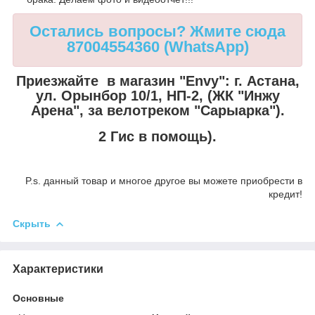
Остались вопросы? Жмите сюда
87004554360 (WhatsApp)
Приезжайте в магазин "Envy":
г. Астана,
ул. Орынбор 10/1, НП-2, (ЖК "Инжу
Арена", за велотреком "Сарыарка").
2 Гис в помощь).
P.s. данный товар и многое другое вы можете приобрести в
кредит!
Скрыть
Характеристики
Основные