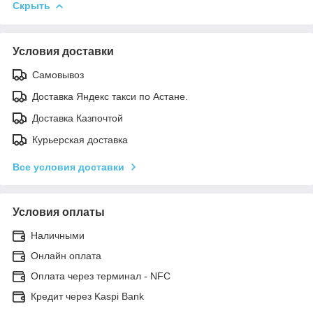
Скрыть
Условия доставки
Самовывоз
Доставка Яндекс такси по Астане.
Доставка Казпочтой
Курьерская доставка
Все условия доставки
Условия оплаты
Наличными
Онлайн оплата
Оплата через терминал - NFC
Кредит через Kaspi Bank