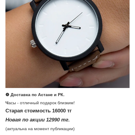
❹ Доставка по Астане и РК.
Ч
асы - отличный подарок близким!
Старая стоимость 16000 тг
Новая по акции 12990 тг.
(актуальна на момент публикации)