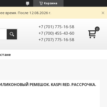
Корзина
е время. После 12.08.2026 г.
+7 (701) 775-16-58
+7 (700) 455-43-60
+7 (707) 775-16-58
Астане
ИЛИКОНОВЫЙ РЕМЕШОК. KASPI RED. РАССРОЧКА.