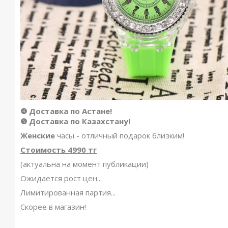
❹ Доставка по Астане!
❺ Доставка по Казахстану!
Женские
часы - отличный подарок близким!
Стоимость 4990 тг
(актуальна на момент публикации)
Ожидается рост цен...
Лимитированная партия...
Скорее в магазин!