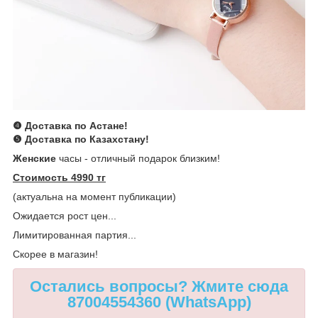
❹ Доставка по Астане!
❺ Доставка по Казахстану!
Женские
часы - отличный подарок близким!
Стоимость 4990 тг
(актуальна на момент публикации)
Ожидается рост цен...
Лимитированная партия...
Скорее в магазин!
Остались вопросы? Жмите сюда
87004554360 (WhatsApp)