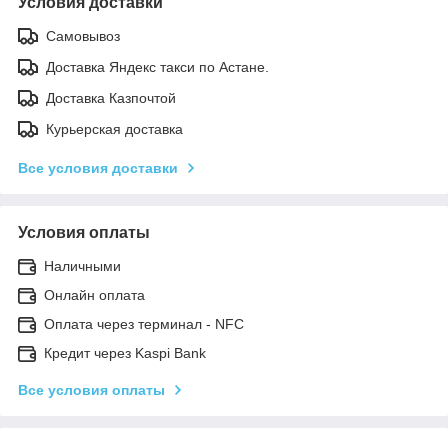
Условия доставки
Самовывоз
Доставка Яндекс такси по Астане.
Доставка Казпочтой
Курьерская доставка
Все условия доставки
Условия оплаты
Наличными
Онлайн оплата
Оплата через терминал - NFC
Кредит через Kaspi Bank
Все условия оплаты