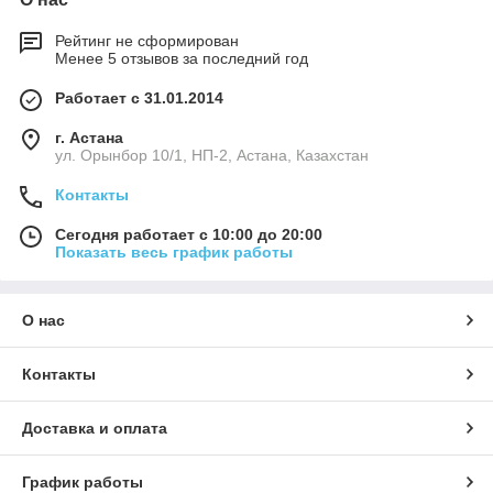
Рейтинг не сформирован
Менее 5 отзывов за последний год
Работает с 31.01.2014
г. Астана
ул. Орынбор 10/1, НП-2, Астана, Казахстан
Контакты
Сегодня работает с 10:00 до 20:00
Показать весь график работы
О нас
Контакты
Доставка и оплата
График работы