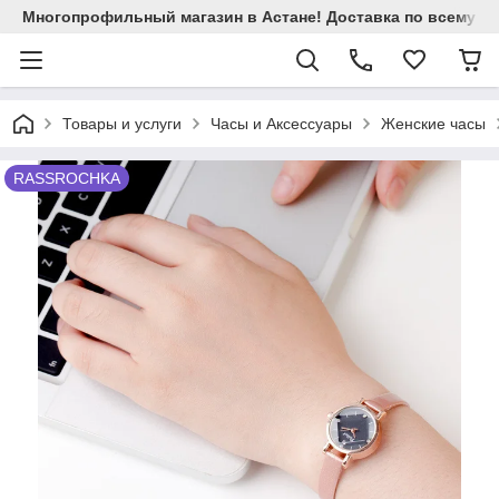
Многопрофильный магазин в Астане! Доставка по всему Ка
Товары и услуги
Часы и Аксессуары
Женские часы
RASSROCHKA