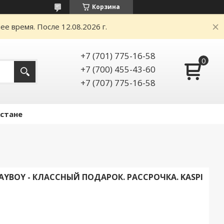
Корзина
е время. После 12.08.2026 г.
+7 (701) 775-16-58
+7 (700) 455-43-60
+7 (707) 775-16-58
Астане
YBOY - КЛАССНЫЙ ПОДАРОК. РАССРОЧКА. KASPI