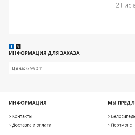
2 Гис
ИНФОРМАЦИЯ ДЛЯ ЗАКАЗА
Цена:
6 990 ₸
ИНФОРМАЦИЯ
МЫ ПРЕДЛ
Контакты
Велосипед
Доставка и оплата
Портмоне