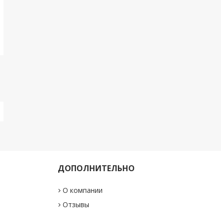
ДОПОЛНИТЕЛЬНО
О компании
"
Отзывы