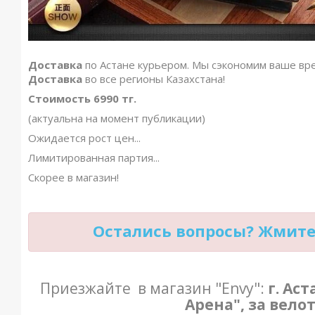
Доставка
по Астане курьером. Мы сэкономим ваше вре
Доставка
во все регионы Казахстана!
Стоимость 6990 тг.
(актуальна на момент публикации)
Ожидается рост цен...
Лимитированная партия...
Скорее в магазин!
Остались вопросы? Жмите 
Приезжайте в магазин "Envy":
г. Ас
Арена", за вело