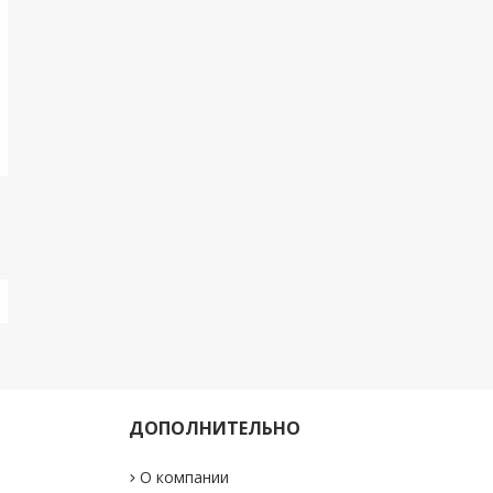
ДОПОЛНИТЕЛЬНО
О компании