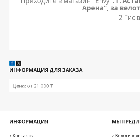
Приходите в магазин "Envy":
г. Аст
Арена", за вело
2 Гис 
ИНФОРМАЦИЯ ДЛЯ ЗАКАЗА
Цена:
от 21 000 ₸
ИНФОРМАЦИЯ
МЫ ПРЕДЛ
Контакты
Велосипед