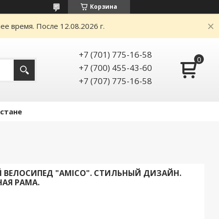
Корзина
е время. После 12.08.2026 г.
+7 (701) 775-16-58
+7 (700) 455-43-60
+7 (707) 775-16-58
Астане
 ВЕЛОСИПЕД "AMICO". СТИЛЬНЫЙ ДИЗАЙН.
НАЯ РАМА.