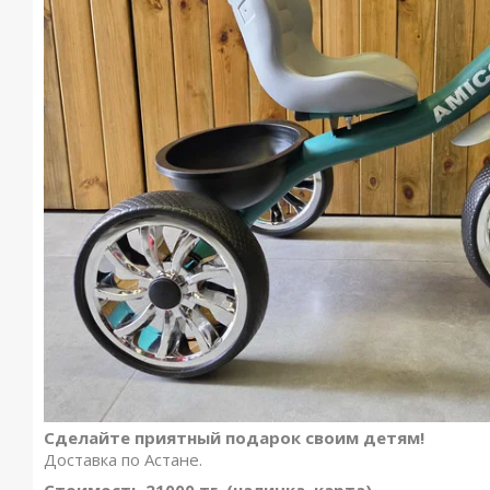
Сделайте приятный подарок своим детям!
Доставка по Астане.