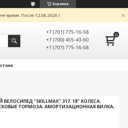
Корзина
е время. После 12.08.2026 г.
+7 (701) 775-16-58
+7 (700) 455-43-60
+7 (707) 775-16-58
Астане
ВЕЛОСИПЕД "SKILLMAX" 317. 18" КОЛЕСА.
СКОВЫЕ ТОРМОЗА. АМОРТИЗАЦИОННАЯ ВИЛКА.