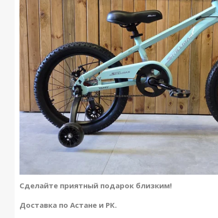
Сделайте приятный подарок близким!
Доставка по Астане и РК.