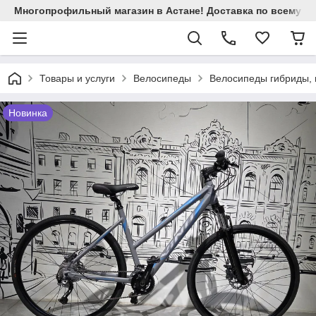
Многопрофильный магазин в Астане! Доставка по всему Ка
Товары и услуги
Велосипеды
Велосипеды гибриды, 
Новинка