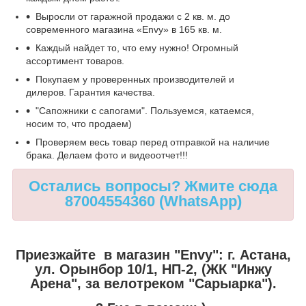
Выросли от гаражной продажи с 2 кв. м. до
современного магазина «Envy» в 165 кв. м.
Каждый найдет то, что ему нужно! Огромный
ассортимент товаров.
Покупаем у проверенных производителей и
дилеров. Гарантия качества.
"Сапожники с сапогами". Пользуемся, катаемся,
носим то, что продаем)
Проверяем весь товар перед отправкой на наличие
брака. Делаем фото и видеоотчет!!!
Остались вопросы? Жмите сюда
87004554360 (WhatsApp)
Приезжайте в магазин "Envy":
г. Астана,
ул. Орынбор 10/1, НП-2, (ЖК "Инжу
Арена", за велотреком "Сарыарка").