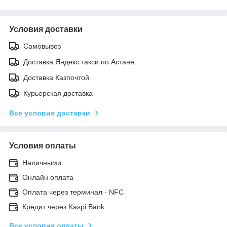
Условия доставки
Самовывоз
Доставка Яндекс такси по Астане.
Доставка Казпочтой
Курьерская доставка
Все условия доставки
Условия оплаты
Наличными
Онлайн оплата
Оплата через терминал - NFC
Кредит через Kaspi Bank
Все условия оплаты