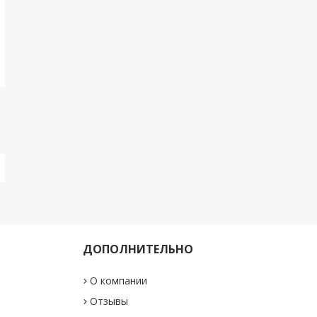
ДОПОЛНИТЕЛЬНО
О компании
"
Отзывы