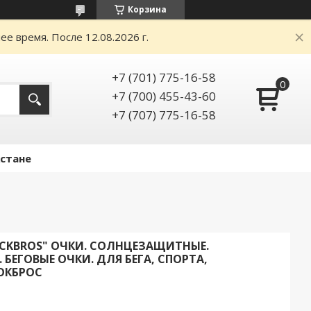
Корзина
е время. После 12.08.2026 г.
+7 (701) 775-16-58
+7 (700) 455-43-60
+7 (707) 775-16-58
Астане
CKBROS" ОЧКИ. CОЛНЦЕЗАЩИТНЫЕ.
БЕГОВЫЕ ОЧКИ. ДЛЯ БЕГА, СПОРТА,
ОКБРОС