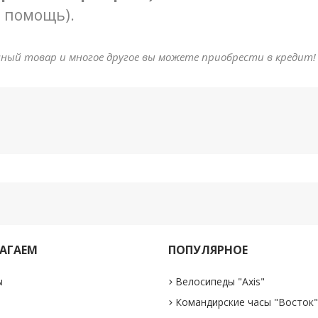
в помощь).
анный товар и многое другое вы можете приобрести в кредит!
АГАЕМ
ПОПУЛЯРНОЕ
ы
Велосипеды "Axis"
Командирские часы "Восток