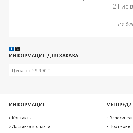
2 Гис 
P.s. д
ИНФОРМАЦИЯ ДЛЯ ЗАКАЗА
Цена:
от 59 990 ₸
ИНФОРМАЦИЯ
МЫ ПРЕДЛ
Контакты
Велосипед
Доставка и оплата
Портмоне