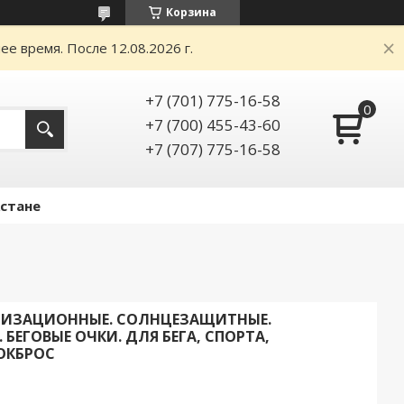
Корзина
е время. После 12.08.2026 г.
+7 (701) 775-16-58
+7 (700) 455-43-60
+7 (707) 775-16-58
Астане
ЯРИЗАЦИОННЫЕ. CОЛНЦЕЗАЩИТНЫЕ.
БЕГОВЫЕ ОЧКИ. ДЛЯ БЕГА, СПОРТА,
ОКБРОС