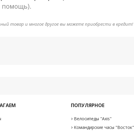
в помощь).
анный товар и многое другое вы можете приобрести в кредит!
АГАЕМ
ПОПУЛЯРНОЕ
ы
Велосипеды "Axis"
Командирские часы "Восток