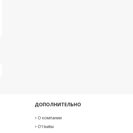
ДОПОЛНИТЕЛЬНО
О компании
"
Отзывы