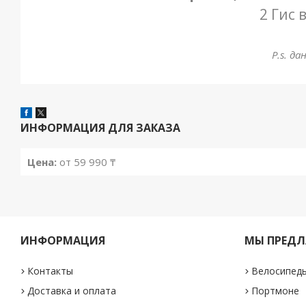
2 Гис 
P.s. д
ИНФОРМАЦИЯ ДЛЯ ЗАКАЗА
Цена:
от 59 990 ₸
ИНФОРМАЦИЯ
МЫ ПРЕДЛ
Контакты
Велосипед
Доставка и оплата
Портмоне