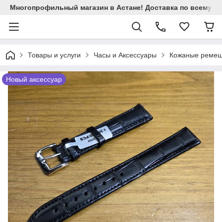
Многопрофильный магазин в Астане! Доставка по всему Ка
Товары и услуги
Часы и Аксессуары
Кожаные ремеш
Новый аксессуар