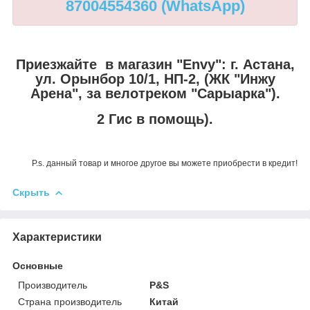
87004554360 (WhatsApp)
Приезжайте в магазин "Envy":
г. Астана,
ул. Орынбор 10/1, НП-2, (ЖК "Инжу
Арена", за велотреком "Сарыарка").
2 Гис в помощь).
P.s. данный товар и многое другое вы можете приобрести в кредит!
Скрыть
Характеристики
Основные
Производитель
P&S
Страна производитель
Китай