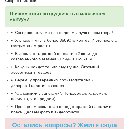
Скорее в магазин!
Почему стоит сотрудничать с магазином
«Envy»?
Совершенствуемся - сегодня мы лучше, чем вчера!
Улучшили жизнь более 35890 клиентов. И это число с
каждым днём растет.
Выросли от гаражной продажи с 2 кв. м. до
современного магазина «Envy» в 165 кв. м.
Каждый найдет то, что ему нужно! Огромный
ассортимент товаров.
Берём у проверенных производителей и
дилеров. Гарантия качества.
"Сапожники с сапогами". Пользуемся, катаемся,
носим то, что продаем)
Проверяем весь товар перед отправкой на наличие
брака. Делаем фото и видеоотчет!!!
Остались вопросы? Жмите сюда