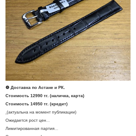
❹ Доставка по Астане и РК.
Стоимость 12990 тг. (наличка, карта)
Стоимость 14950 тг. (кредит)
(актуальна на момент публикации)
Ожидается рост цен...
Лимитированная партия...