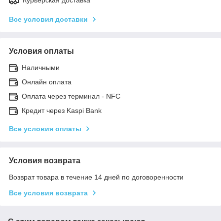
Все условия доставки
Условия оплаты
Наличными
Онлайн оплата
Оплата через терминал - NFC
Кредит через Kaspi Bank
Все условия оплаты
Условия возврата
Возврат товара в течение 14 дней по договоренности
Все условия возврата