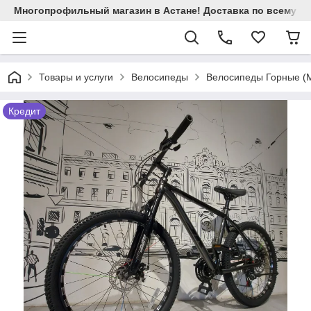
Многопрофильный магазин в Астане! Доставка по всему Ка
Товары и услуги
Велосипеды
Велосипеды Горные (M
Кредит