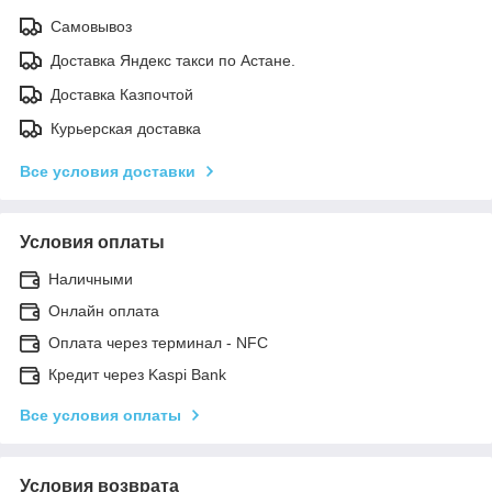
Самовывоз
Доставка Яндекс такси по Астане.
Доставка Казпочтой
Курьерская доставка
Все условия доставки
Условия оплаты
Наличными
Онлайн оплата
Оплата через терминал - NFC
Кредит через Kaspi Bank
Все условия оплаты
Условия возврата