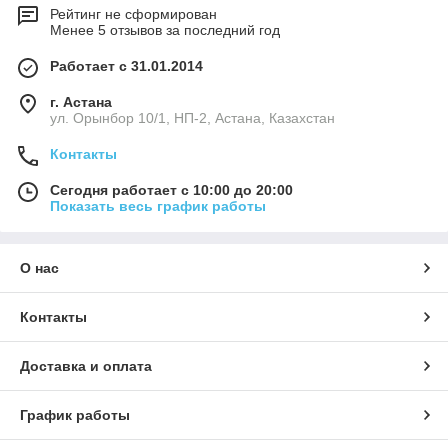
Рейтинг не сформирован
Менее 5 отзывов за последний год
Работает с 31.01.2014
г. Астана
ул. Орынбор 10/1, НП-2, Астана, Казахстан
Контакты
Сегодня работает с 10:00 до 20:00
Показать весь график работы
О нас
Контакты
Доставка и оплата
График работы