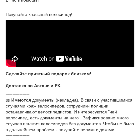
Покупайте классный велосипед!
Сделайте приятный подарок близким!
Доставка по Астане и РК.
➖➖➖➖➖➖➖
📖
Имеются
документы (накладна). В связи с участившимися
случаями краж велосипедов, сотрудники полиции
останавливают велосипедистов. И интересуются "чей
велосипед, есть документы на него". Зафиксировано много
случаев изъятия велосипедов без документов. Чтобы не было
в дальнейшем проблем - покупайте велики с доками.
➖➖➖➖➖➖➖