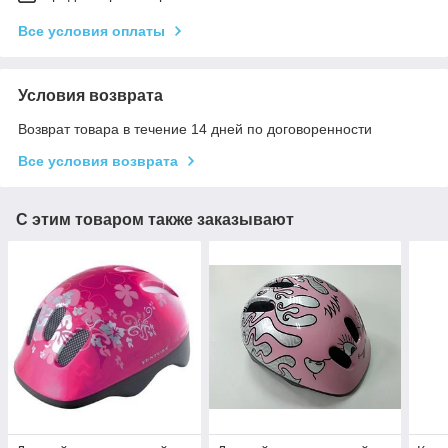
Все условия оплаты
Условия возврата
Возврат товара в течение 14 дней по договоренности
Все условия возврата
С этим товаром также заказывают