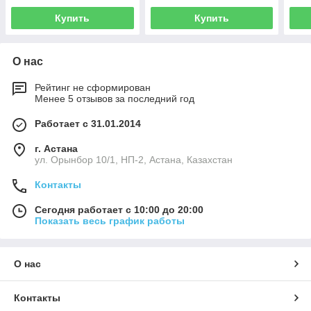
Купить
Купить
О нас
Рейтинг не сформирован
Менее 5 отзывов за последний год
Работает с 31.01.2014
г. Астана
ул. Орынбор 10/1, НП-2, Астана, Казахстан
Контакты
Сегодня работает с 10:00 до 20:00
Показать весь график работы
О нас
Контакты