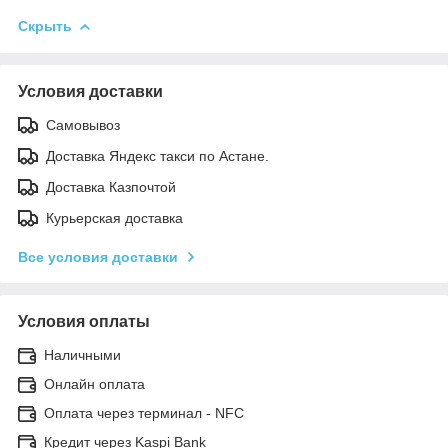
Скрыть
Условия доставки
Самовывоз
Доставка Яндекс такси по Астане.
Доставка Казпочтой
Курьерская доставка
Все условия доставки
Условия оплаты
Наличными
Онлайн оплата
Оплата через терминал - NFC
Кредит через Kaspi Bank