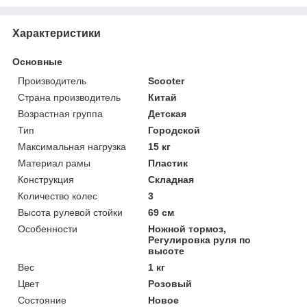
Характеристики
Основные
Производитель
Scooter
Страна производитель
Китай
Возрастная группа
Детская
Тип
Городской
Максимальная нагрузка
15 кг
Материал рамы
Пластик
Конструкция
Складная
Количество колес
3
Высота рулевой стойки
69 см
Особенности
Ножной тормоз,
Регулировка руля по
высоте
Вес
1 кг
Цвет
Розовый
Состояние
Новое