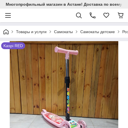
Многопрофильный магазин в Астане! Доставка по всему Ка
Товары и услуги
Самокаты
Самокаты детские
Ро
Kaspi RED