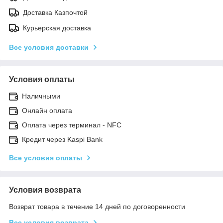
Доставка Казпочтой
Курьерская доставка
Все условия доставки
Условия оплаты
Наличными
Онлайн оплата
Оплата через терминал - NFC
Кредит через Kaspi Bank
Все условия оплаты
Условия возврата
Возврат товара в течение 14 дней по договоренности
Все условия возврата