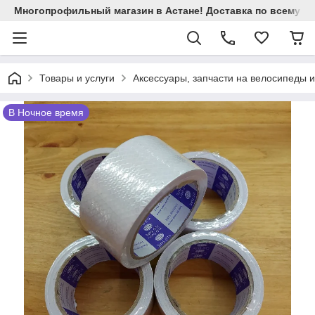
Многопрофильный магазин в Астане! Доставка по всему Ка
Товары и услуги
Аксессуары, запчасти на велосипеды 
В Ночное время