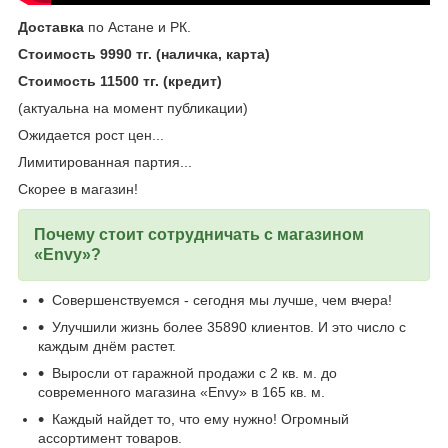
Доставка
по Астане и РК.
Стоимость 9990 тг. (наличка, карта)
Стоимость 11500 тг. (кредит)
(актуальна на момент публикации)
Ожидается рост цен...
Лимитированная партия...
Скорее в магазин!
Почему стоит сотрудничать с магазином
«Envy»?
Совершенствуемся - сегодня мы лучше, чем вчера!
Улучшили жизнь более 35890 клиентов. И это число с
каждым днём растет.
Выросли от гаражной продажи с 2 кв. м. до
современного магазина «Envy» в 165 кв. м.
Каждый найдет то, что ему нужно! Огромный
ассортимент товаров.