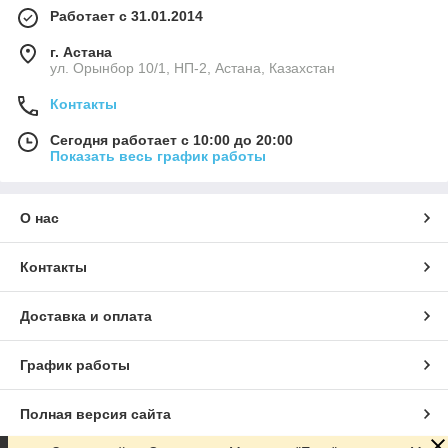
Работает с 31.01.2014
г. Астана
ул. Орынбор 10/1, НП-2, Астана, Казахстан
Контакты
Сегодня работает с 10:00 до 20:00
Показать весь график работы
О нас
Контакты
Доставка и оплата
График работы
Полная версия сайта