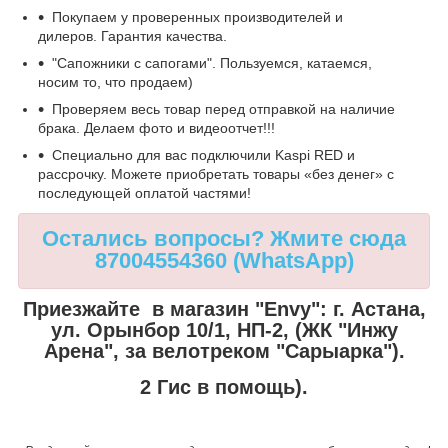
Покупаем у проверенных производителей и
дилеров. Гарантия качества.
"Сапожники с сапогами". Пользуемся, катаемся,
носим то, что продаем)
Проверяем весь товар перед отправкой на наличие
брака. Делаем фото и видеоотчет!!!
Специально для вас подключили Kaspi RED и
рассрочку. Можете приобретать товары «без денег» с
последующей оплатой частями!
Остались вопросы? Жмите сюда
87004554360 (WhatsApp)
Приезжайте в магазин "Envy":
г. Астана,
ул. Орынбор 10/1, НП-2, (ЖК "Инжу
Арена", за велотреком "Сарыарка").
2 Гис в помощь).