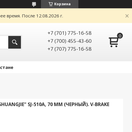
Корзина
е время. После 12.08.2026 г.
+7 (701) 775-16-58
+7 (700) 455-43-60
+7 (707) 775-16-58
Астане
ANGJIE" SJ-510A, 70 ММ (ЧЕРНЫЙ). V-BRAKE