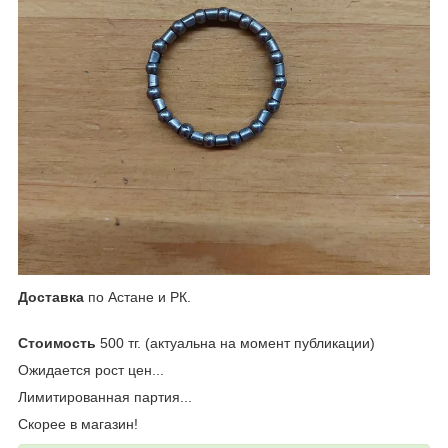
Доставка
по Астане и РК.
Стоимость
500 тг. (актуальна на момент публикации)
Ожидается рост цен...
Лимитированная партия...
Скорее в магазин!