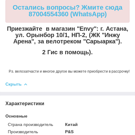
Остались вопросы? Жмите сюда
87004554360 (WhatsApp)
Приезжайте в магазин "Envy":
г. Астана,
ул. Орынбор 10/1, НП-2, (ЖК "Инжу
Арена", за велотреком "Сарыарка").
2 Гис в помощь).
P.s. велозапчасти и многое другое вы можете приобрести в рассрочку!
Скрыть
Характеристики
Основные
Страна производитель
Китай
Производитель
P&S