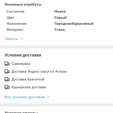
Основные атрибуты
Состояние
Новое
Цвет
Серый
Назначение
Городской/дорожный
Материал
Сталь
Скрыть
Условия доставки
Самовывоз
Доставка Яндекс такси по Астане.
Доставка Казпочтой
Курьерская доставка
Все условия доставки