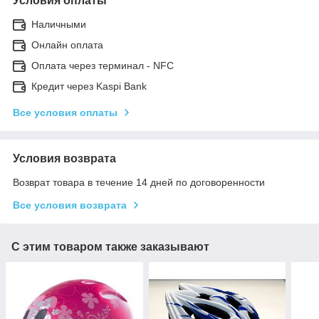
Условия оплаты
Наличными
Онлайн оплата
Оплата через терминал - NFC
Кредит через Kaspi Bank
Все условия оплаты
Условия возврата
Возврат товара в течение 14 дней по договоренности
Все условия возврата
С этим товаром также заказывают