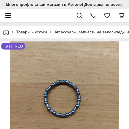
Многопрофильный магазин в Астане! Доставка по всему Ка
Товары и услуги
Аксессуары, запчасти на велосипеды 
Kaspi RED