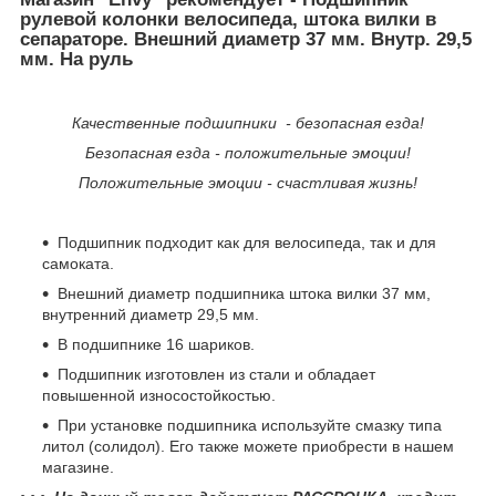
рулевой колонки велосипеда, штока вилки в
сепараторе. Внешний диаметр 37 мм. Внутр. 29,5
мм. На руль
Качественные подшипники - безопасная езда!
Безопасная езда - положительные эмоции!
Положительные эмоции - счастливая жизнь!
Подшипник подходит как для велосипеда, так и для
самоката.
Внешний диаметр подшипника штока вилки 37 мм,
внутренний диаметр 29,5 мм.
В подшипнике 16 шариков.
Подшипник изготовлен из стали и обладает
повышенной износостойкостью.
При установке подшипника используйте смазку типа
литол (солидол). Его также можете приобрести в нашем
магазине.