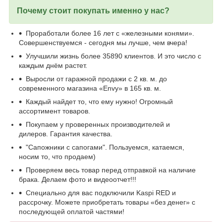
Почему стоит покупать именно у нас?
Проработали более 16 лет с «железными конями».
Совершенствуемся - сегодня мы лучше, чем вчера!
Улучшили жизнь более 35890 клиентов. И это число с
каждым днём растет.
Выросли от гаражной продажи с 2 кв. м. до
современного магазина «Envy» в 165 кв. м.
Каждый найдет то, что ему нужно! Огромный
ассортимент товаров.
Покупаем у проверенных производителей и
дилеров. Гарантия качества.
"Сапожники с сапогами". Пользуемся, катаемся,
носим то, что продаем)
Проверяем весь товар перед отправкой на наличие
брака. Делаем фото и видеоотчет!!!
Специально для вас подключили Kaspi RED и
рассрочку. Можете приобретать товары «без денег» с
последующей оплатой частями!