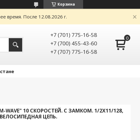
Корзина
е время. После 12.08.2026 г.
+7 (701) 775-16-58
+7 (700) 455-43-60
+7 (707) 775-16-58
Астане
-WAVE" 10 СКОРОСТЕЙ. С ЗАМКОМ. 1/2X11/128,
D. ВЕЛОСИПЕДНАЯ ЦЕПЬ.