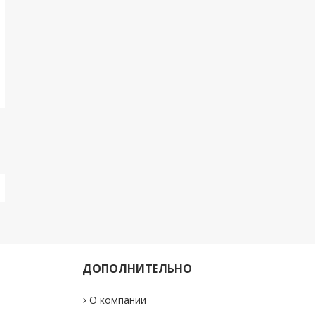
ДОПОЛНИТЕЛЬНО
О компании