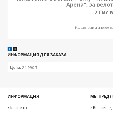
Арена", за вело
2 Гис 
P.s. запчасти и многое 
ИНФОРМАЦИЯ ДЛЯ ЗАКАЗА
Цена:
24 990 ₸
ИНФОРМАЦИЯ
МЫ ПРЕДЛ
Контакты
Велосипед