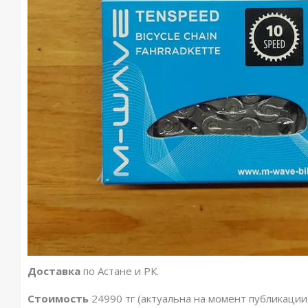
Доставка
по Астане и РК.
Стоимость
24990 тг (актуальна на момент публикации