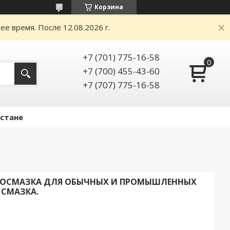
Корзина
е время. После 12.08.2026 г.
+7 (701) 775-16-58
+7 (700) 455-43-60
+7 (707) 775-16-58
Астане
ЕЛОСМАЗКА ДЛЯ ОБЫЧНЫХ И ПРОМЫШЛЕННЫХ
 СМАЗКА.