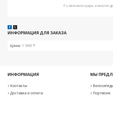
P.s. велоаксессуары и многое д
ИНФОРМАЦИЯ ДЛЯ ЗАКАЗА
Цена:
1 990 ₸
ИНФОРМАЦИЯ
МЫ ПРЕДЛ
Контакты
Велосипед
Доставка и оплата
Портмоне