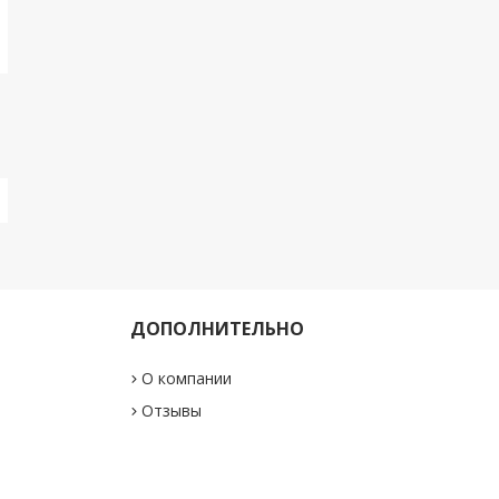
ДОПОЛНИТЕЛЬНО
О компании
"
Отзывы