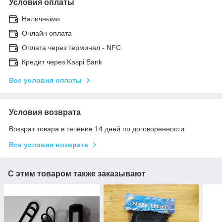
Условия оплаты
Наличными
Онлайн оплата
Оплата через терминал - NFC
Кредит через Kaspi Bank
Все условия оплаты
Условия возврата
Возврат товара в течение 14 дней по договоренности
Все условия возврата
С этим товаром также заказывают