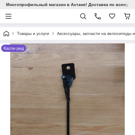
Многопрофильный магазин в Астане! Доставка по всему Ка
Товары и услуги
Аксессуары, запчасти на велосипеды 
Каспи ред