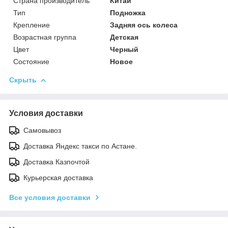
Страна производитель
Китай
Тип
Подножка
Крепление
Задняя ось колеса
Возрастная группа
Детская
Цвет
Черный
Состояние
Новое
Скрыть
Условия доставки
Самовывоз
Доставка Яндекс такси по Астане.
Доставка Казпочтой
Курьерская доставка
Все условия доставки