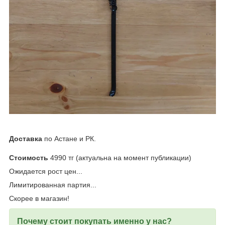
Доставка
по Астане и РК.
Стоимость
4990 тг (актуальна на момент публикации)
Ожидается рост цен...
Лимитированная партия...
Скорее в магазин!
Почему стоит покупать именно у нас?