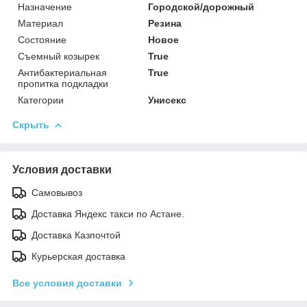
Назначение
Городской/дорожный
Материал
Резина
Состояние
Новое
Съемный козырек
True
Антибактериальная
True
пропитка подкладки
Категории
Унисекс
Скрыть
Условия доставки
Самовывоз
Доставка Яндекс такси по Астане.
Доставка Казпочтой
Курьерская доставка
Все условия доставки