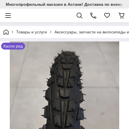
Многопрофильный магазин в Астане! Доставка по всему Ка
Товары и услуги
Аксессуары, запчасти на велосипеды 
Каспи ред