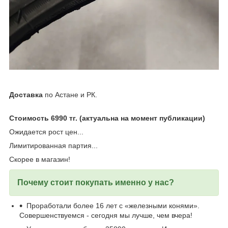
Доставка
по Астане и РК.
Стоимость 6990 тг. (актуальна на момент публикации)
Ожидается рост цен...
Лимитированная партия...
Скорее в магазин!
Почему стоит покупать именно у нас?
Проработали более 16 лет с «железными конями».
Совершенствуемся - сегодня мы лучше, чем вчера!