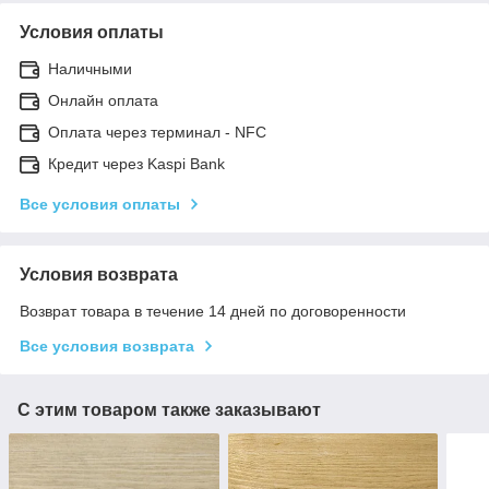
Условия оплаты
Наличными
Онлайн оплата
Оплата через терминал - NFC
Кредит через Kaspi Bank
Все условия оплаты
Условия возврата
Возврат товара в течение 14 дней по договоренности
Все условия возврата
С этим товаром также заказывают